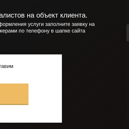
алистов на объект клиента.
формления услуги заполните заявку на
жерами по телефону в шапке сайта
ставим