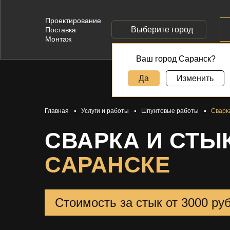
Проектирование
Выберите город
Поставка
Монтаж
Ваш город Саранск?
Да
Изменить
Главная
Услуги и работы
Шпунтовые работы
Сварк
СВАРКА И СТЫ
САРАНСКЕ
Стоимость за стык от 3000 ру