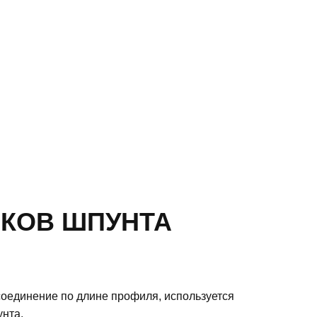
КОВ ШПУНТА
оединение по длине профиля, используется
нта.