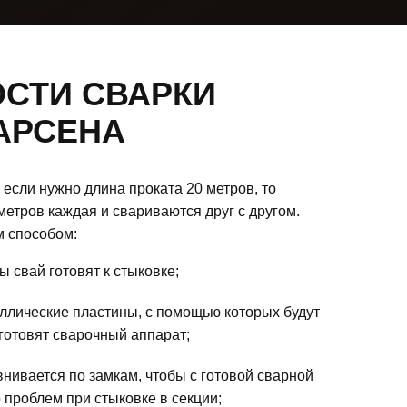
СТИ СВАРКИ
АРСЕНА
 если нужно длина проката 20 метров, то
метров каждая и свариваются друг с другом.
 способом:
 свай готовят к стыковке;
ллические пластины, с помощью которых будут
 готовят сварочный аппарат;
нивается по замкам, чтобы с готовой сварной
 проблем при стыковке в секции;