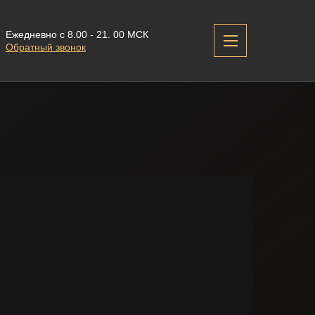
Ежедневно с 8.00 - 21. 00 МСК
Обратный звонок