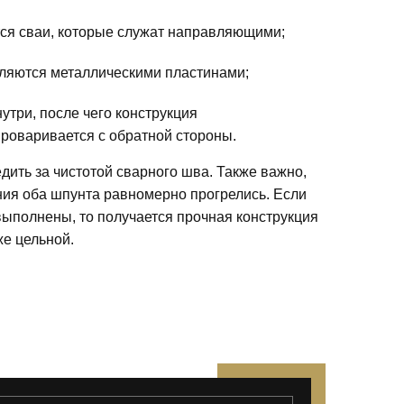
ся сваи, которые служат направляющими;
ляются металлическими пластинами;
утри, после чего конструкция
роваривается с обратной стороны.
дить за чистотой сварного шва. Также важно,
ия оба шпунта равномерно прогрелись. Если
выполнены, то получается прочная конструкция
же цельной.