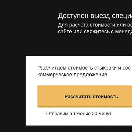
Доступен выезд специ
Для расчета стоимости или о
сайте или свяжитесь с менед
Рассчитаем стоимость стыковки и со
коммерческое предложение
Рассчитать стоимость
Отправим в течение 30 минут