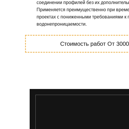
соединении профилей без их дополнитель
Применяется преимущественно при време
проектах с пониженными требованиями к 
водонепроницаемости.
Стоимость работ
От 3000 