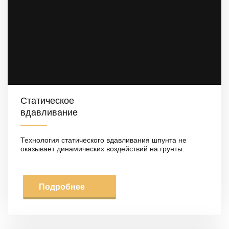
Статическое
вдавливание
Технология статического вдавливания шпунта не
оказывает динамических воздействий на грунты.
Подробнее