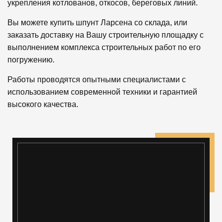
укрепления котлованов, откосов, береговых линий.
Вы можете купить шпунт Ларсена со склада, или
заказать доставку на Вашу строительную площадку с
выполнением комплекса строительных работ по его
погружению.
Работы проводятся опытными специалистами с
использованием современной техники и гарантией
высокого качества.