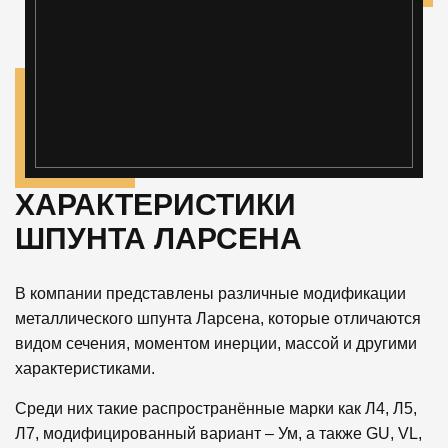
ХАРАКТЕРИСТИКИ
ШПУНТА ЛАРСЕНА
В компании представлены различные модификации
металлического шпунта Ларсена, которые отличаются
видом сечения, моментом инерции, массой и другими
характеристиками.
Среди них такие распространённые марки как Л4, Л5,
Л7, модифицированный вариант – Ум, а также GU, VL,