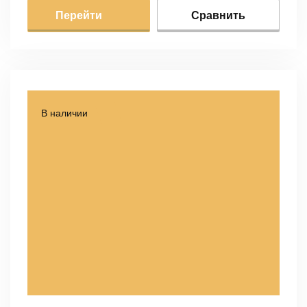
Перейти
Сравнить
В наличии