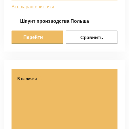
Все характеристики
Шпунт производства Польша
Перейти
Сравнить
В наличии