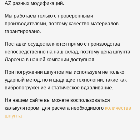
AZ разных модификаций.
Мы работаем только с проверенными
производителями, поэтому качество материалов
гарантировано.
Поставки осуществляются прямо с производства
непосредственно на наш склад, поэтому цена шпунта
Ларсена в нашей компании доступная.
При погружении шпунтов мы используем не только
ударный метод, но и щадящие технологии, такие как
вибропогружение и статическое вдавливание.
На нашем сайте вы можете воспользоваться
калькулятором, для расчета необходимого
количества
шпунта