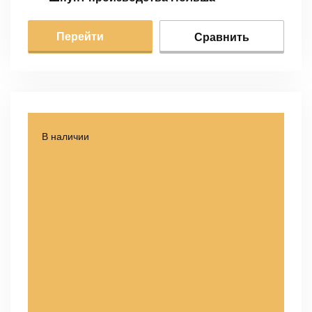
Перейти
Сравнить
В наличии