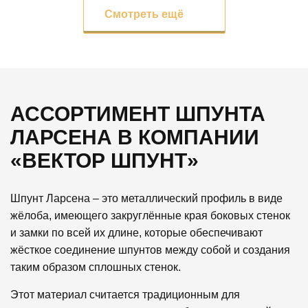
Смотреть ещё
АССОРТИМЕНТ ШПУНТА
ЛАРСЕНА В КОМПАНИИ
«ВЕКТОР ШПУНТ»
Шпунт Ларсена – это металлический профиль в виде
жёлоба, имеющего закруглённые края боковых стенок
и замки по всей их длине, которые обеспечивают
жёсткое соединение шпунтов между собой и создания
таким образом сплошных стенок.
Этот материал считается традиционным для