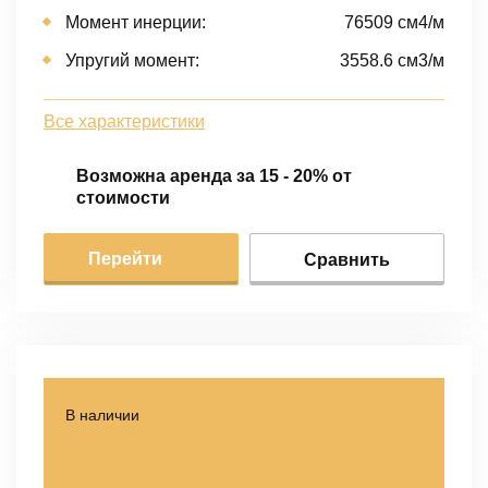
Момент инерции:
76509 cм4/м
Упругий момент:
3558.6 cм3/м
Все характеристики
Возможна аренда за 15 - 20% от
стоимости
Перейти
Сравнить
В наличии