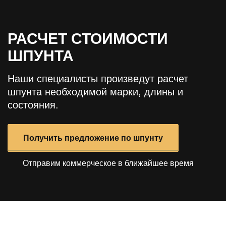
РАСЧЕТ СТОИМОСТИ
ШПУНТА
Наши специалисты произведут расчет
шпунта необходимой марки, длины и
состояния.
Получить предложение по шпунту
Отправим коммерческое в ближайшее время