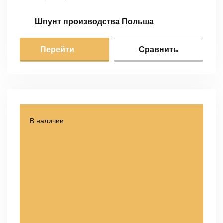
Шпунт производства Польша
Перейти
Сравнить
В наличии