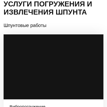
УСЛУГИ ПОГРУЖЕНИЯ И
ИЗВЛЕЧЕНИЯ ШПУНТА
Шпунтовые работы
Вибропогружение