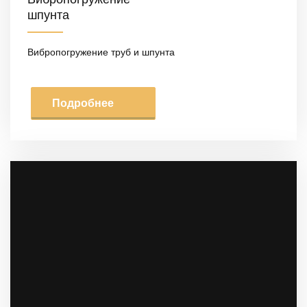
шпунта
Вибропогружение труб и шпунта
Подробнее