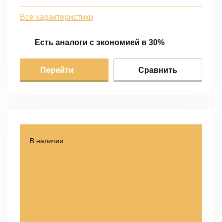
Все характеристики
Есть аналоги с экономией в 30%
Перейти
Сравнить
В наличии