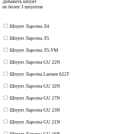
Добавить шпунт
не более 3 шпунтов
Шпунт Ларсена Л4
Шпунт Ларсена Л5
Шпунт Ларсена Л5-УМ
Шпунт Ларсена GU 22N
Шпунт Ларсена Larssen 622T
Шпунт Ларсена GU 32N
Шпунт Ларсена GU 27N
Шпунт Ларсена GU 23N
Шпунт Ларсена GU 21N
Шпунт Ларсена GU 16N