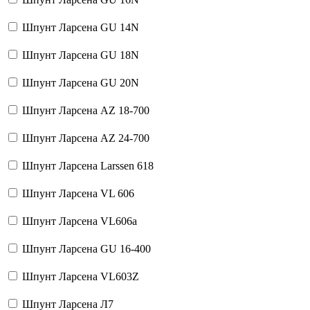
Шпунт Ларсена GU 14N
Шпунт Ларсена GU 18N
Шпунт Ларсена GU 20N
Шпунт Ларсена AZ 18-700
Шпунт Ларсена AZ 24-700
Шпунт Ларсена Larssen 618
Шпунт Ларсена VL 606
Шпунт Ларсена VL606a
Шпунт Ларсена GU 16-400
Шпунт Ларсена VL603Z
Шпунт Ларсена Л7