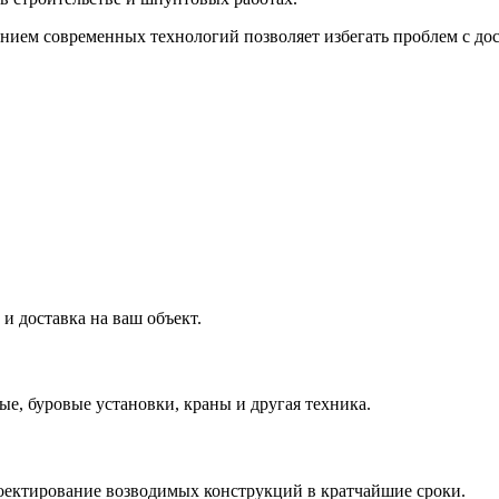
анием современных технологий позволяет избегать проблем с до
и доставка на ваш объект.
е, буровые установки, краны и другая техника.
оектирование возводимых конструкций в кратчайшие сроки.