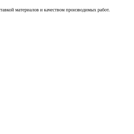
ставкой материалов и качеством производимых работ.