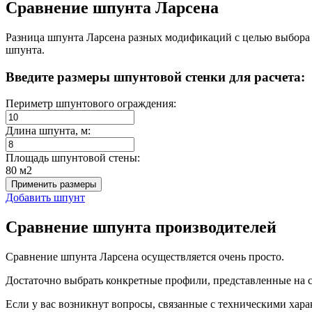
Сравнение шпунта Ларсена
Разница шпунта Ларсена разных модификаций с целью выбора 
шпунта.
Введите размеры шпунтовой стенки для расчета:
Периметр шпунтового ограждения:
Длина шпунта, м:
Площадь шпунтовой стены:
80 м
2
Применить размеры
Добавить шпунт
Сравнение шпунта производителей
Сравнение шпунта Ларсена осуществляется очень просто.
Достаточно выбрать конкретные профили, представленные на с
Если у вас возникнут вопросы, связанные с техническими хар