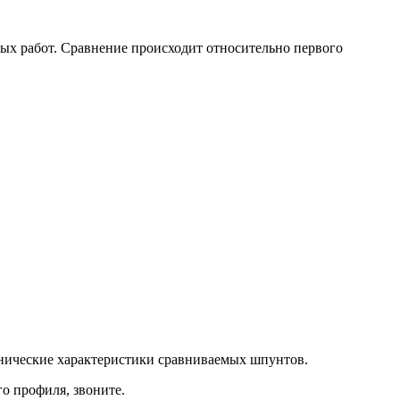
ых работ. Сравнение происходит относительно первого
хнические характеристики сравниваемых шпунтов.
о профиля, звоните.