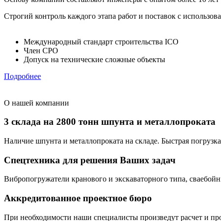
Строгий контроль каждого этапа работ и поставок с использов
Международный стандарт строительства ICO
Член СРО
Допуск на технические сложные объекты
Подробнее
О нашей компании
3 склада на 2800 тонн шпунта и металлопроката
Наличие шпунта и металлопроката на складе. Быстрая погрузка 
Спецтехника для решения Ваших задач
Вибропогружатели кранового и экскаваторного типа, сваебойны
Аккредитованное проектное бюро
При необходимости наши специалисты произведут расчет и пр