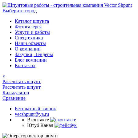
Выберите город
Каталог шпунта
Фотогалерея
Услуги и работы
Спецтехника
Наши объекты
О компании
Закупки, Тендеры
Блог компании
Контакты
>
Рассчитать шпунт
Рассчитать шпунт
Калькулятор
Сравнение
Бесплатный звонок
vecshpunt@ya.ru
Вконтакте
Ютуб Канал