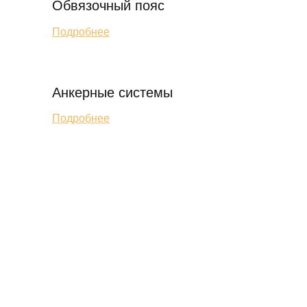
Обвязочный пояс
Подробнее
Анкерные системы
Подробнее