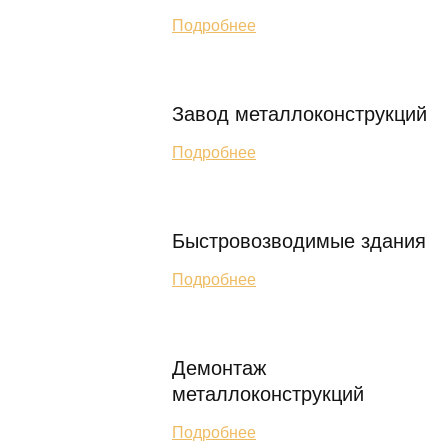
Подробнее
Завод металлоконструкций
Подробнее
Быстровозводимые здания
Подробнее
Демонтаж
металлоконструкций
Подробнее