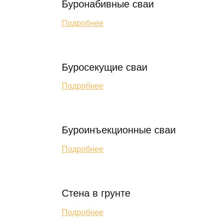
Буронабивные сваи
Подробнее
Буросекущие сваи
Подробнее
Буроинъекционные сваи
Подробнее
Стена в грунте
Подробнее