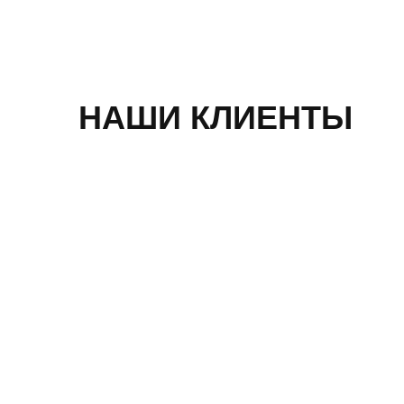
НАШИ КЛИЕНТЫ