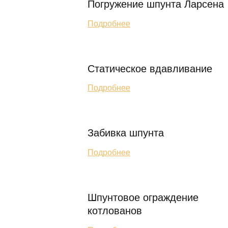
Погружение шпунта Ларсена
Подробнее
Статическое вдавливание
Подробнее
Забивка шпунта
Подробнее
Шпунтовое ограждение
котлованов