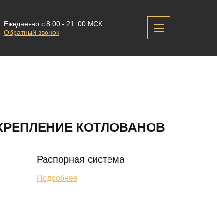
Ежедневно с 8.00 - 21. 00 МСК
Обратный звонок
КРЕПЛЕНИЕ КОТЛОВАНОВ
Распорная система
Подробнее