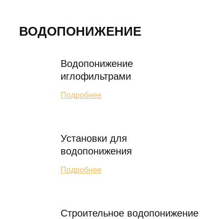
ВОДОПОНИЖЕНИЕ
Водопонижение
иглофильтрами
Подробнее
Установки для
водопонижения
Подробнее
Строительное водопонижение