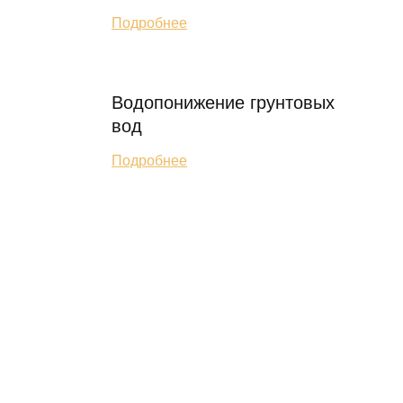
Подробнее
Водопонижение грунтовых
вод
Подробнее