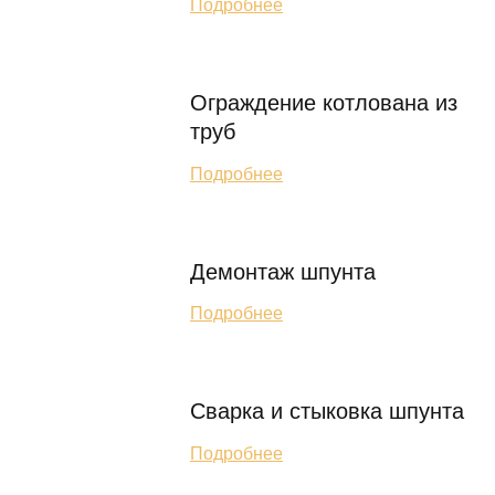
Подробнее
Ограждение котлована из
труб
Подробнее
Демонтаж шпунта
Подробнее
Сварка и стыковка шпунта
Подробнее