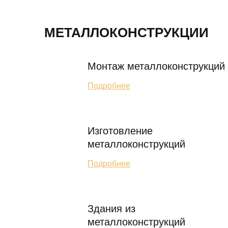
МЕТАЛЛОКОНСТРУКЦИИ
Монтаж металлоконструкций
Подробнее
Изготовление
металлоконструкций
Подробнее
Здания из
металлоконструкций