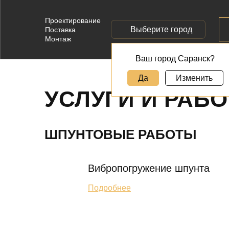
Проектирование
Выберите город
Поставка
Монтаж
Ваш город Саранск?
Да
Изменить
УСЛУГИ И РАБ
ШПУНТОВЫЕ РАБОТЫ
Вибропогружение шпунта
Подробнее