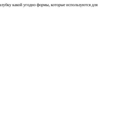
лубку какой угодно формы, которые используются для