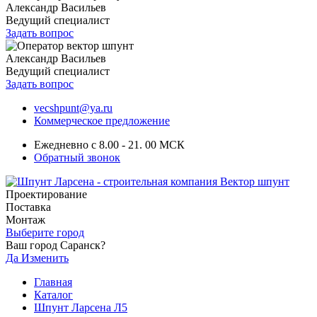
Александр Васильев
Ведущий специалист
Задать вопрос
Александр Васильев
Ведущий специалист
Задать вопрос
vecshpunt@ya.ru
Коммерческое предложение
Ежедневно с 8.00 - 21. 00 МСК
Обратный звонок
Проектирование
Поставка
Монтаж
Выберите город
Ваш город Саранск?
Да
Изменить
Главная
Каталог
Шпунт Ларсена Л5