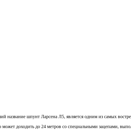
 название шпунт Ларсена Л5, является одним из самых востре
го может доходить до 24 метров со специальными зацепами, вы