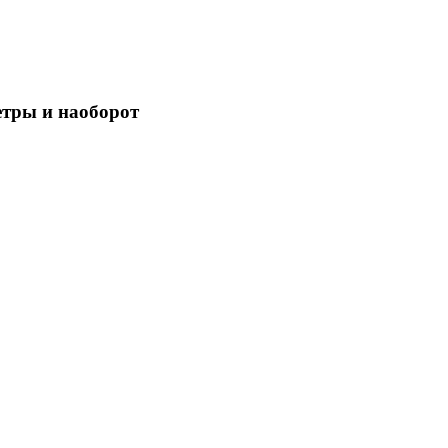
етры и наоборот