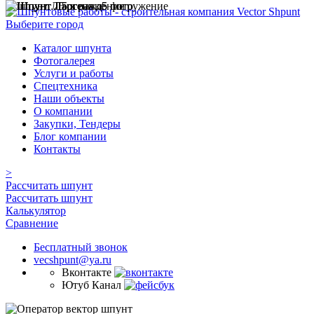
Выберите город
Каталог шпунта
Фотогалерея
Услуги и работы
Спецтехника
Наши объекты
О компании
Закупки, Тендеры
Блог компании
Контакты
>
Рассчитать шпунт
Рассчитать шпунт
Калькулятор
Сравнение
Бесплатный звонок
vecshpunt@ya.ru
Вконтакте
Ютуб Канал