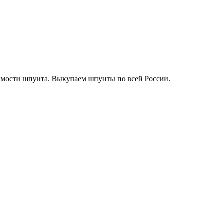
оимости шпунта. Выкупаем шпунты по всей России.