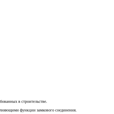
бованных в строительстве.
полняющими функции замкового соединения.